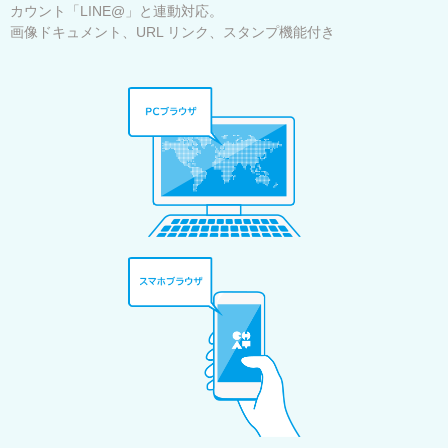
カウント「LINE@」と連動対応。
画像ドキュメント、URL リンク、スタンプ機能付き