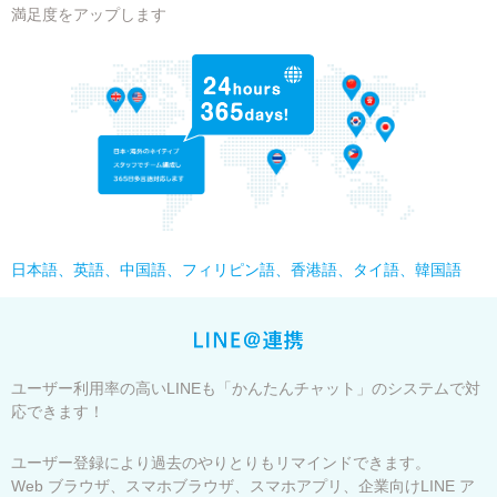
満足度をアップします
日本語、英語、中国語、フィリピン語、香港語、タイ語、韓国語
ユーザー利用率の高いLINEも「かんたんチャット」のシステムで対
応できます！
ユーザー登録により過去のやりとりもリマインドできます。
Web ブラウザ、スマホブラウザ、スマホアプリ、企業向けLINE ア