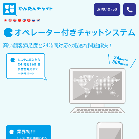
お問い合わせ
高い顧客満足度と24時間対応の迅速な問題解決！