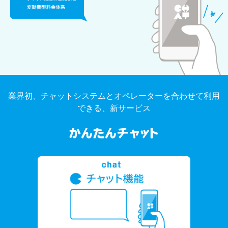
業界初、チャットシステムとオペレーターを合わせて利用
できる、新サービス