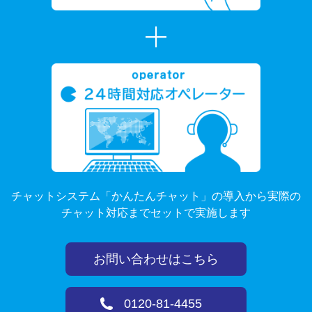
チャットシステム「かんたんチャット」の導入から実際の
チャット対応までセットで実施します
お問い合わせはこちら
0120-81-4455