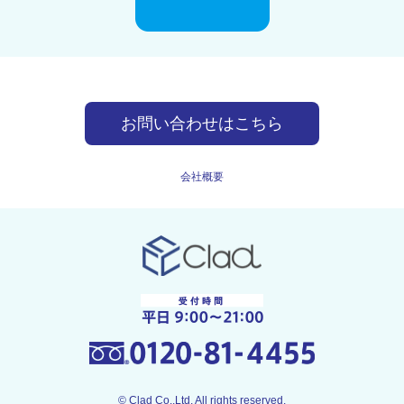
お問い合わせはこちら
会社概要
0120-81-4455
© Clad Co.,Ltd. All rights reserved.