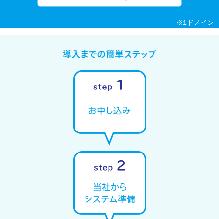
※1ドメイン