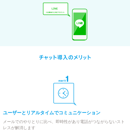
ユーザーとリアルタイムでコミュニケーション
メールでのやりとりに比べ、即時性があり電話がつながらないスト
レスが解消します