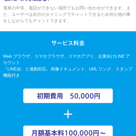
電車の中等、電話ができない場所でもお問い合わせができます。ま
た、ユーザーは自分のタイミングでチャットできるため何か他の事
をしながらでもチャットできます。
Web ブラウザ、スマホブラウザ、スマホアプリ、企業向けLINE ア
カウント
「LINE@」と連動対応。画像ドキュメント、URL リンク、スタンプ
機能付き