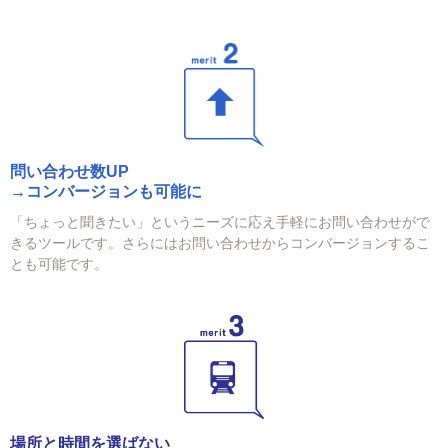
問い合わせ数UP
→コンバージョンも可能に
「ちょっと聞きたい」というニーズに応え手軽にお問い合わせがで
きるツールです。さらにはお問い合わせからコンバージョンするこ
とも可能です。
場所と時間を選ばない