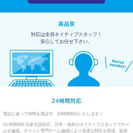
対応は全員ネイティブスタッフ！
安心してお任せ下さい。
電話と違って時間を選ばず、24時間対応いたします！
24 時間365 日多言語対応、日本・海外のネイティブスタッフでチー
ムを編成。チャット専門チーム編成により迅速な対応を実現、顧客