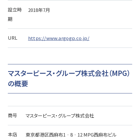
設立時
2018年7月
期
URL
https://www.argogp.co.jp/
マスターピース・グループ株式会社（MPG）
の概要
商号
マスターピース・グループ株式会社
本店
東京都港区西麻布1‐8‐12 MPG西麻布ビル