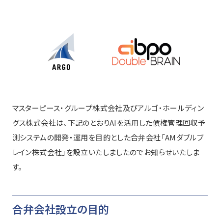
マスターピース・グループ株式会社及びアルゴ・ホールディン
グス株式会社は、下記のとおりAIを活用した債権管理回収予
測システムの開発・運用を目的とした合弁会社「AMダブルブ
レイン株式会社」を設立いたしましたのでお知らせいたしま
す。
合弁会社設立の目的