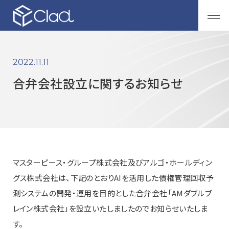
2022.11.11
合弁会社設立に関するお知らせ
マスターピース・グループ株式会社及びアルゴ・ホールディン
グス株式会社は、下記のとおりAIを活用した債権管理回収予
測システムの開発・運用を目的とした合弁会社「AMダブルブ
レイン株式会社」を設立いたしましたのでお知らせいたしま
す。