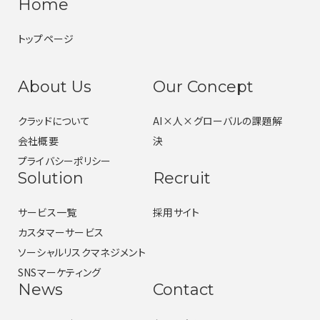
Home
トップページ
About Us
Our Concept
クラッドについて
AI×人×グローバルの課題解
会社概要
決
プライバシーポリシー
Solution
Recruit
サービス一覧
採用サイト
カスタマーサービス
ソーシャルリスクマネジメント
SNSマーケティング
News
Contact