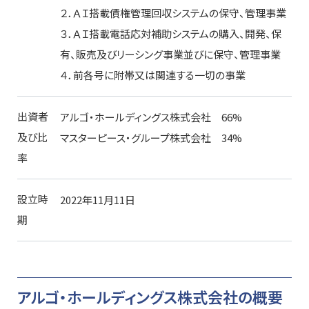
２．ＡＩ搭載債権管理回収システムの保守、管理事業
３．ＡＩ搭載電話応対補助システムの購入、開発、保
有、販売及びリーシング事業並びに保守、管理事業
４．前各号に附帯又は関連する一切の事業
出資者
アルゴ・ホールディングス株式会社 66%
及び比
マスターピース・グループ株式会社 34%
率
設立時
2022年11月11日
期
アルゴ・ホールディングス株式会社の概要