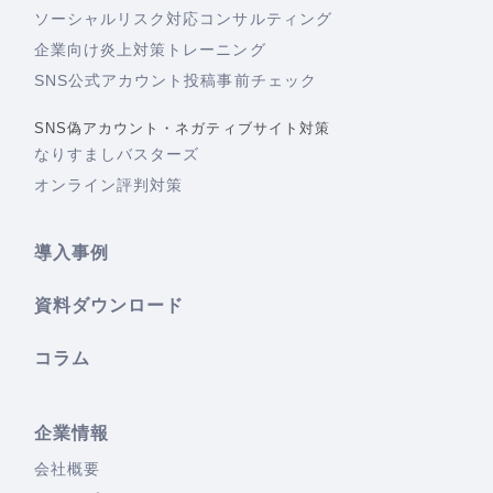
ソーシャルリスク対応コンサルティング
企業向け炎上対策トレーニング
SNS公式アカウント投稿事前チェック
SNS偽アカウント・ネガティブサイト対策
なりすましバスターズ
オンライン評判対策
導入事例
資料ダウンロード
コラム
企業情報
会社概要