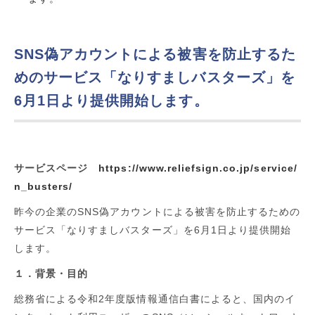
SNS偽アカウントによる被害を防止するた
めのサービス「なりすましバスターズ」を
6月1日より提供開始します。
サービスページ
https://www.reliefsign.co.jp/service/
n_busters/
昨今の企業のSNS偽アカウントによる被害を防止するための
サービス「なりすましバスターズ」を6月1日より提供開始
します。
１．背景・目的
総務省による令和
2
年度版情報通信白書によると、国内のイ