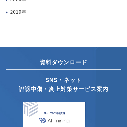
2019年
資料ダウンロード
SNS・ネット
誹謗中傷・炎上対策サービス案内