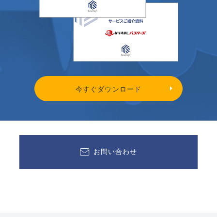
今すぐダウンロード
お問い合わせ