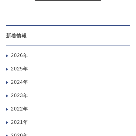
新着情報
2026年
2025年
2024年
2023年
2022年
2021年
2020年