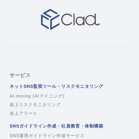
サービス
ネットSNS監視ツール・リスクモニタリング
AI-mining (AIマイニング)
炎上リスクモニタリング
炎上アラート
SNSガイドライン作成・社員教育・体制構築
SNS運用ガイドライン作成サービス