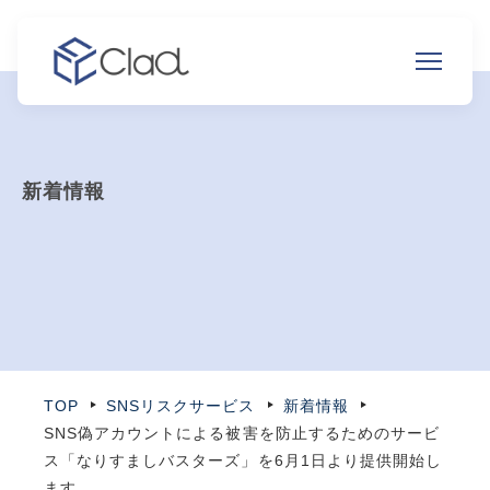
新着情報
TOP
SNSリスクサービス
新着情報
SNS偽アカウントによる被害を防止するためのサービ
ス「なりすましバスターズ」を6月1日より提供開始し
ます。