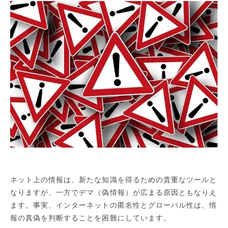
ネット上の情報は、新たな知識を得るための貴重なツールと
なりますが、一方でデマ（偽情報）が広まる原因ともなりえ
ます。事実、インターネットの匿名性とグローバル性は、情
報の真偽を判断することを困難にしています。