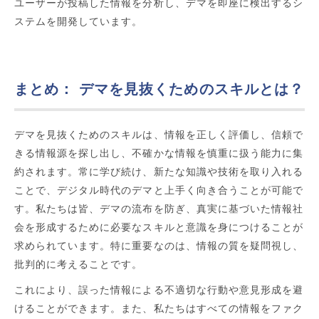
ユーザーが投稿した情報を分析し、デマを即座に検出するシ
ステムを開発しています。
まとめ： デマを見抜くためのスキルとは？
デマを見抜くためのスキルは、情報を正しく評価し、信頼で
きる情報源を探し出し、不確かな情報を慎重に扱う能力に集
約されます。常に学び続け、新たな知識や技術を取り入れる
ことで、デジタル時代のデマと上手く向き合うことが可能で
す。私たちは皆、デマの流布を防ぎ、真実に基づいた情報社
会を形成するために必要なスキルと意識を身につけることが
求められています。特に重要なのは、情報の質を疑問視し、
批判的に考えることです。
これにより、誤った情報による不適切な行動や意見形成を避
けることができます。また、私たちはすべての情報をファク