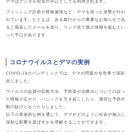
デマはデジタル犯罪の手口としても利用されます。
フィッシング詐欺や情報漏洩など、デマを使った攻撃が行わ
れています。たとえば、ある銀行からの重要なお知らせであ
ると偽装したメールを送り、リンク先で個人情報を盗むとい
った手口があります。
コロナウイルスとデマの実例
COVID-19のパンデミックでは、デマの問題が全世界で深刻
化しました。
ウイルスの起源や拡散方法、予防策や治療法についての誤っ
た情報が広がり、パニックを引き起こしたり、適切な予防行
動の妨げとなったりしました。
以下の具体的な例を通じて、デマがどのように社会や個人に
深刻な影響を及ぼすかを理解することができます。