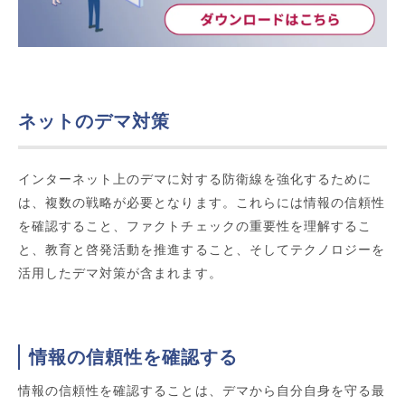
ネットのデマ対策
インターネット上のデマに対する防衛線を強化するために
は、複数の戦略が必要となります。これらには情報の信頼性
を確認すること、ファクトチェックの重要性を理解するこ
と、教育と啓発活動を推進すること、そしてテクノロジーを
活用したデマ対策が含まれます。
情報の信頼性を確認する
情報の信頼性を確認することは、デマから自分自身を守る最