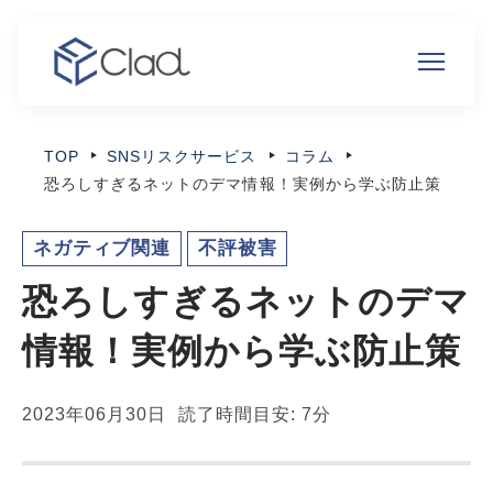
TOP
SNSリスクサービス
コラム
恐ろしすぎるネットのデマ情報！実例から学ぶ防止策
ネガティブ関連
不評被害
恐ろしすぎるネットのデマ
情報！実例から学ぶ防止策
2023年06月30日
読了時間目安: 7分