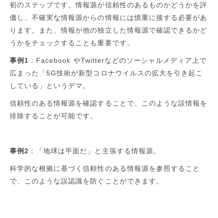
初のステップです。情報源が信頼性のあるものかどうかを評
価し、不確実な情報源からの情報には慎重に接する必要があ
ります。また、情報が他の独立した情報源で確認できるかど
うかをチェックすることも重要です。
事例1
：Facebook やTwitterなどのソーシャルメディア上で
広まった「5G技術が新型コロナウイルスの拡大を引き起こ
している」というデマ。
信頼性のある情報源を確認することで、このような誤情報を
排除することが可能です。
事例2
：「地球は平面だ」と主張する情報源。
科学的な根拠に基づく信頼性のある情報源を参照すること
で、このような誤認識を防ぐことができます。