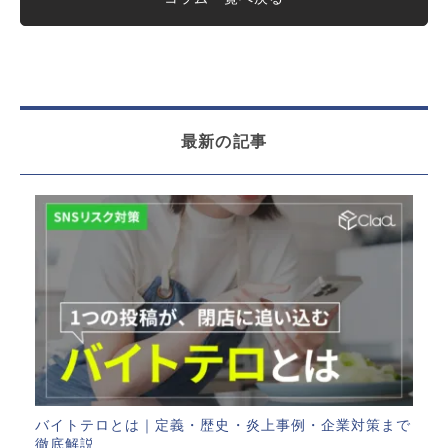
最新の記事
バイトテロとは｜定義・歴史・炎上事例・企業対策まで
徹底解説