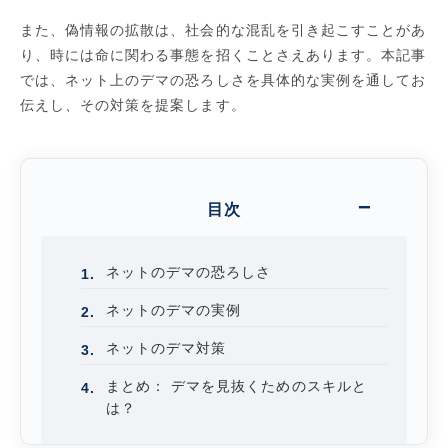
また、偽情報の拡散は、社会的な混乱を引き起こすことがあ
り、時には命に関わる事態を招くことさえあります。本記事
では、ネット上のデマの恐ろしさを具体的な実例を通してお
伝えし、その対策を提案します。
目次
ネットのデマの恐ろしさ
ネットのデマの実例
ネットのデマ対策
まとめ： デマを見抜くためのスキルと
は？