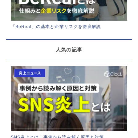
「BeReal」の基本と企業リスクを徹底解説
人気の記事
SNS炎上とは｜事例から読み解く原因と対策