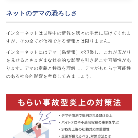
ネットのデマの恐ろしさ
インターネットは世界中の情報を我々の手元に届けてくれま
すが、その全てが信頼できる情報とは限りません。
インターネットにはデマ（偽情報）が氾濫し、これが広がり
を見せるとさまざまな社会的な影響を引き起こす可能性があ
ります。デマの定義と特徴を理解し、デマがもたらす可能性
のある社会的影響を考察してみましょう。