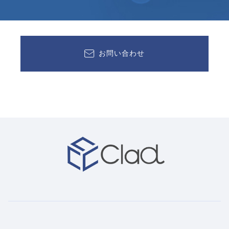
お問い合わせ