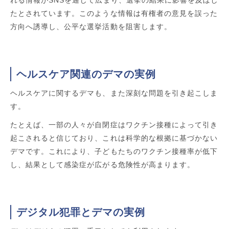
たとされています。このような情報は有権者の意見を誤った
方向へ誘導し、公平な選挙活動を阻害します。
ヘルスケア関連のデマの実例
ヘルスケアに関するデマも、また深刻な問題を引き起こしま
す。
たとえば、一部の人々が自閉症はワクチン接種によって引き
起こされると信じており、これは科学的な根拠に基づかない
デマです。これにより、子どもたちのワクチン接種率が低下
し、結果として感染症が広がる危険性が高まります。
デジタル犯罪とデマの実例