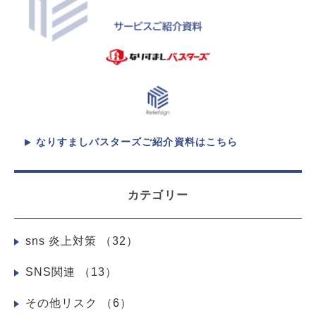
なりすましバスターズご紹介資料はこちら​
カテゴリー
sns 炎上対策
（32）
SNS関連
（13）
その他リスク
（6）