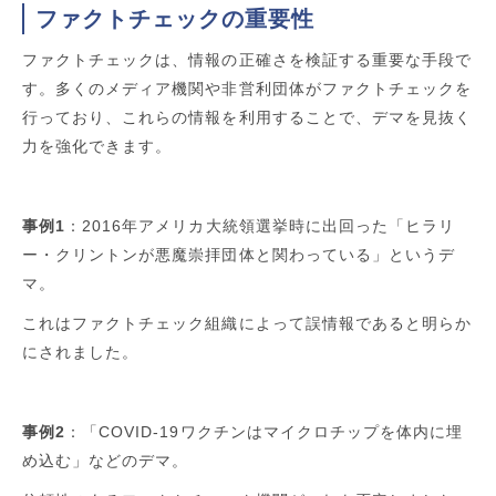
ファクトチェックの重要性
ファクトチェックは、情報の正確さを検証する重要な手段で
す。多くのメディア機関や非営利団体がファクトチェックを
行っており、これらの情報を利用することで、デマを見抜く
力を強化できます。
事例1
：2016年アメリカ大統領選挙時に出回った「ヒラリ
ー・クリントンが悪魔崇拝団体と関わっている」というデ
マ。
これはファクトチェック組織によって誤情報であると明らか
にされました。
事例2
：「COVID-19ワクチンはマイクロチップを体内に埋
め込む」などのデマ。