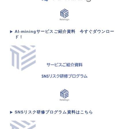
AI-miningサービスご紹介資料 今すぐダウンロー
ド！
SNSリスク研修プログラム資料はこちら