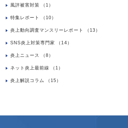
風評被害対策
（1）
特集レポート
（10）
炎上動向調査マンスリーレポート
（13）
SNS炎上対策専門家
（14）
炎上ニュース
（8）
ネット炎上最前線
（1）
炎上解説コラム
（15）