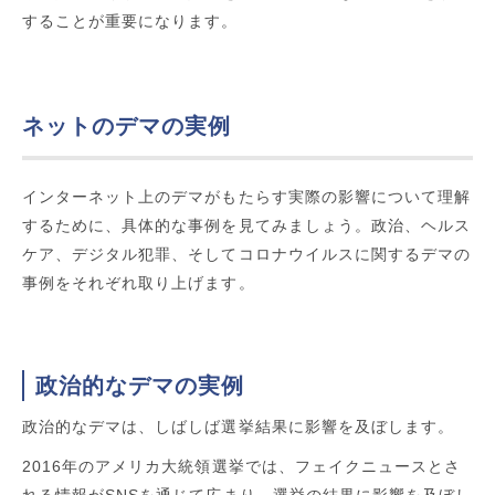
することが重要になります。
ネットのデマの実例
インターネット上のデマがもたらす実際の影響について理解
するために、具体的な事例を見てみましょう。政治、ヘルス
ケア、デジタル犯罪、そしてコロナウイルスに関するデマの
事例をそれぞれ取り上げます。
政治的なデマの実例
政治的なデマは、しばしば選挙結果に影響を及ぼします。
2016年のアメリカ大統領選挙では、フェイクニュースとさ
れる情報がSNSを通じて広まり、選挙の結果に影響を及ぼし