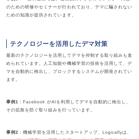
のための研修やセミナーが行われており、デマに騙されない
ための知識が提供されています。
テクノロジーを活用したデマ対策
最新のテクノロジーを活用してデマを抑制する取り組みも進
められています。人工知能や機械学習の技術を活用して、デ
マを自動的に検出し、ブロックするシステムが開発されてい
ます。
事例1
：Facebook がAIを利用してデマを自動的に検出し、
その拡散を防ぐ取り組みを行っています。
事例2
：機械学習を活用したスタートアップ、Logicallyは、