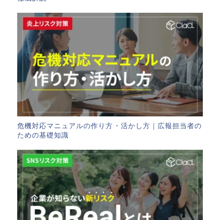
危機対応マニュアルの作り方・活かし方｜広報担当者の
ための基礎知識