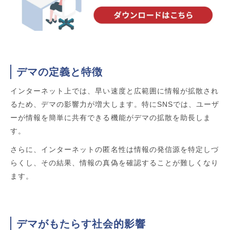
デマの定義と特徴
インターネット上では、早い速度と広範囲に情報が拡散され
るため、デマの影響力が増大します。特にSNSでは、ユーザ
ーが情報を簡単に共有できる機能がデマの拡散を助長しま
す。
さらに、インターネットの匿名性は情報の発信源を特定しづ
らくし、その結果、情報の真偽を確認することが難しくなり
ます。
デマがもたらす社会的影響