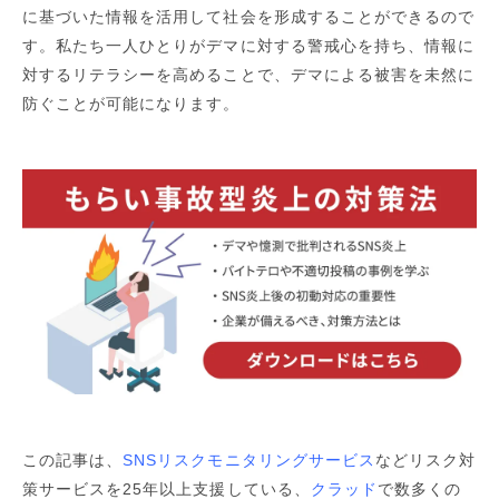
に基づいた情報を活用して社会を形成することができるので
す。私たち一人ひとりがデマに対する警戒心を持ち、情報に
対するリテラシーを高めることで、デマによる被害を未然に
防ぐことが可能になります。
この記事は、
SNSリスクモニタリングサービス
などリスク対
策サービスを25年以上支援している、
クラッド
で
数多くの