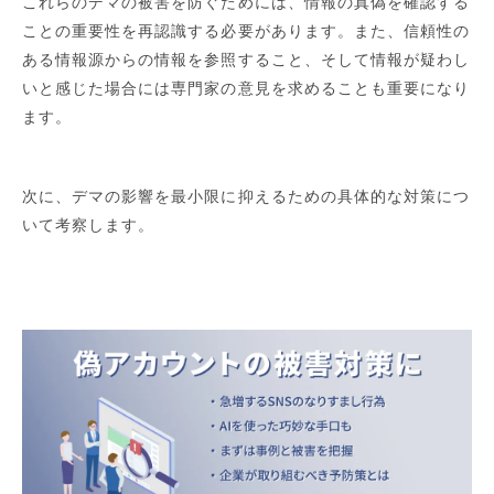
これらのデマの被害を防ぐためには、情報の真偽を確認する
ことの重要性を再認識する必要があります。また、信頼性の
ある情報源からの情報を参照すること、そして情報が疑わし
いと感じた場合には専門家の意見を求めることも重要になり
ます。
次に、デマの影響を最小限に抑えるための具体的な対策につ
いて考察します。