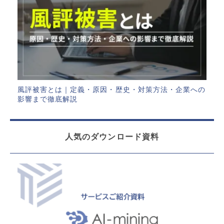
風評被害とは｜定義・原因・歴史・対策方法・企業への
影響まで徹底解説
人気のダウンロード資料