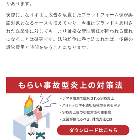
があります。
実際に、なりすまし広告を放置したプラットフォーム側が訴
訟対象となるケースも増えており、今後はブランドを悪用さ
れた企業側に対しても、より厳格な管理責任が問われる流れ
になることは確実です。法的紛争に巻き込まれれば、多額の
訴訟費用と時間を失うことになります。