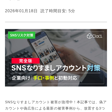
2026年01月18日
読了時間目安: 5分
SNSなりすましアカウント被害が急増中！本記事では、偽ア
カウントや偽広告による最新の被害事例から、放置する3つ