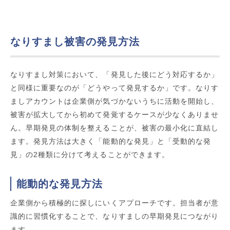
なりすまし被害の発見方法
なりすまし対策において、「発見した後にどう対応するか」
と同様に重要なのが「どうやって発見するか」です。なりす
ましアカウントは企業側が気づかないうちに活動を開始し、
被害が拡大してから初めて発覚するケースが少なくありませ
ん。早期発見の体制を整えることが、被害の最小化に直結し
ます。発見方法は大きく「能動的な発見」と「受動的な発
見」の2種類に分けて考えることができます。
能動的な発見方法
企業側から積極的に探しにいくアプローチです。担当者が意
識的に習慣化することで、なりすましの早期発見につながり
ます。