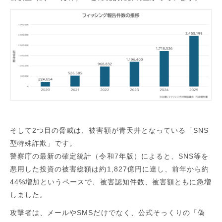
そして2つ目の脅威は、被害額が青天井となっている「SNS
型特殊詐欺」です。
警察庁の最新の確定統計（令和7年版）によると、SNS等を
悪用した投資の被害総額は約1,827億円に達し、前年から約
44%増加というペースで、被害認知件数、被害額ともに急増
しました。
攻撃者は、メールやSMSだけでなく、公式そっくりの「偽