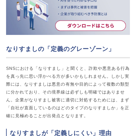
なりすましの「定義のグレーゾーン」
SNSにおける「なりすまし」と聞くと、詐欺や悪意ある行為
を真っ先に思い浮かべる方が多いかもしれません。しかし実
際には、なりすましは悪意の有無や目的によって複数の類型
に分かれており、その境界線は必ずしも明確ではありませ
ん。企業がなりすまし被害に適切に対処するためには、まず
「自社が直面しているのはどのタイプのなりすましか」を正
確に見極めることが出発点となります。
なりすましが「定義しにくい」理由