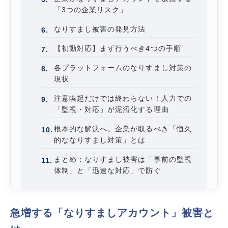
「3つの企業リスク」
なりすまし被害の発見方法
【初動対応】まず行うべき4つの手順
各プラットフォームのなりすまし対策の
現状
注意喚起だけでは終わらない！人力での
「監視・対応」が泥沼化する理由
根本的な解決へ。企業が取るべき「恒久
的ななりすまし対策」とは
まとめ：なりすまし被害は「事前の監視
体制」と「迅速な対応」で防ぐ
急増する「なりすましアカウント」被害と