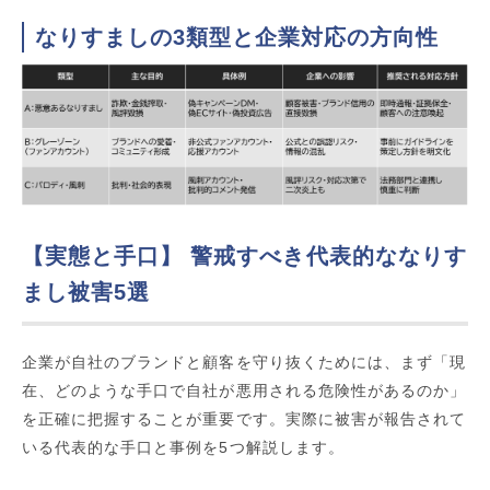
なりすましの3類型と企業対応の方向性
【実態と手口】 警戒すべき代表的ななりす
まし被害5選
企業が自社のブランドと顧客を守り抜くためには、まず「現
在、どのような手口で自社が悪用される危険性があるのか」
を正確に把握することが重要です。実際に被害が報告されて
いる代表的な手口と事例を5つ解説します。