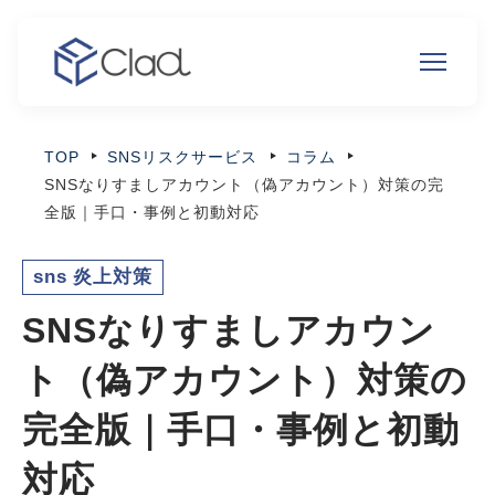
TOP
SNSリスクサービス
コラム
SNSなりすましアカウント（偽アカウント）対策の完
全版｜手口・事例と初動対応
sns 炎上対策
SNSなりすましアカウン
ト（偽アカウント）対策の
完全版｜手口・事例と初動
対応